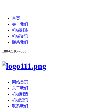
首页
关于我们
机械制造
机械资讯
联系我们
180-0510-7888
网站首页
关于我们
机械制造
机械资讯
联系我们