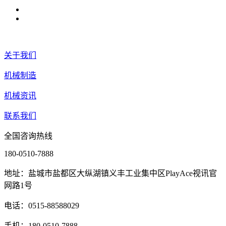
关于我们
机械制造
机械资讯
联系我们
全国咨询热线
180-0510-7888
地址：盐城市盐都区大纵湖镇义丰工业集中区PlayAce视讯官
网路1号
电话：0515-88588029
手机：180-0510-7888