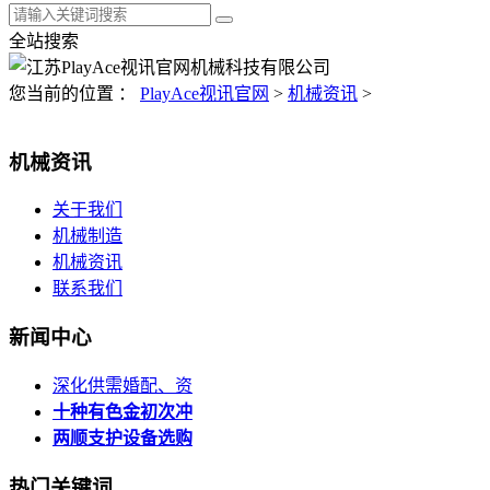
全站搜索
您当前的位置 ：
PlayAce视讯官网
>
机械资讯
>
机械资讯
关于我们
机械制造
机械资讯
联系我们
新闻中心
深化供需婚配、资
十种有色金初次冲
两顺支护设备选购
热门关键词