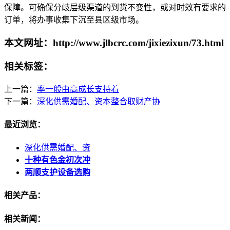
保障。可确保分歧层级渠道的到货不变性，或对时效有要求的
订单，将办事收集下沉至县区级市场。
本文网址：http://www.jlbcrc.com/jixiezixun/73.html
相关标签：
上一篇：
率一般由高成长支持着
下一篇：
深化供需婚配、资本整合取财产协
最近浏览：
深化供需婚配、资
十种有色金初次冲
两顺支护设备选购
相关产品：
相关新闻：