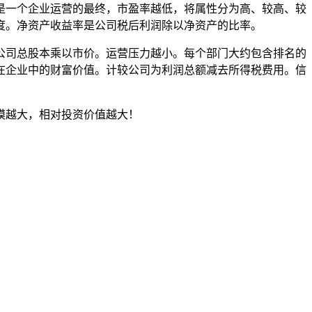
是一个企业运营的最终，市盈率越低，将属性分为高、较高、较
度。净资产收益率是公司税后利润除以净资产的比率。
司总股本乘以市价。运营压力越小。每个部门大约包含排名的
在企业中的财富价值。计较公司为利润总额减去所得税费用。信
模越大，相对投资价值越大！