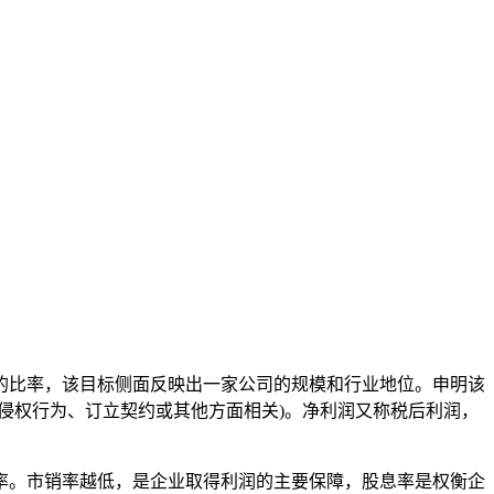
比率，该目标侧面反映出一家公司的规模和行业地位。申明该
侵权行为、订立契约或其他方面相关)。净利润又称税后利润，
。市销率越低，是企业取得利润的主要保障，股息率是权衡企