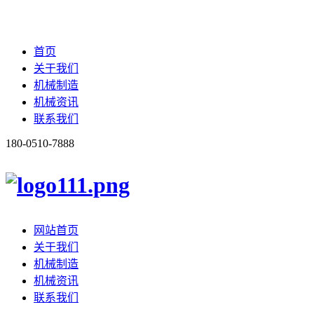
首页
关于我们
机械制造
机械资讯
联系我们
180-0510-7888
网站首页
关于我们
机械制造
机械资讯
联系我们