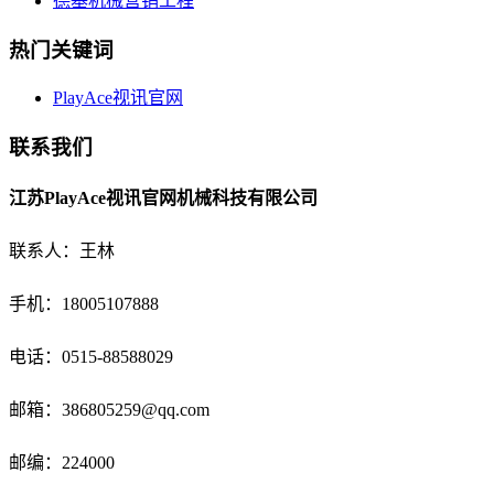
德基机械营销工程
热门关键词
PlayAce视讯官网
联系我们
江苏PlayAce视讯官网机械科技有限公司
联系人：王林
手机：18005107888
电话：
0515-88588029
邮箱：
386805259@qq.com
邮编：224000