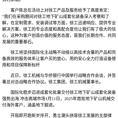
客户陈总在活动上对徐工产品及服务给予了高度肯定：
“我们在采购期间对徐工地下矿山成套化装备深入考察和了
解，在定制需求、安装调试等方面，徐工迅速响应、提供专业
解决方案，徐工的专业态度和高配合度也让我们有了极大的信
心，这种为客户创造价值的服务态度，是我们长期合作、共同
发展的重要基石。
徐工将坚持国际化主战略不动摇以高技术含量的产品和完
备高效的服务体系让客户买的放心、用的安心全力打造设备使
用和项目保障新标杆
近日，徐工机械与华侨银行中国举行战略合作会谈，并签
署总对总战略合作协议。徐工集团、徐工机械董事长。
国际化稳步迈进成套化批量交付徐工地下矿山成套化装备
强势出海 冲击高端市场1月11日，2025年首批地下矿山机械交
付海外客户，涵盖地下掘进。
开局即开跑新岁序开，勇立潮头拼是徐工发展的主旋律