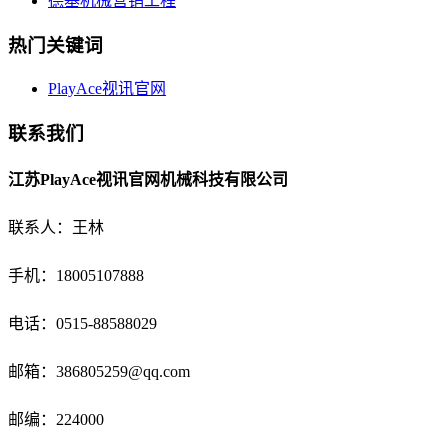
德基机械营销工程
热门关键词
PlayAce视讯官网
联系我们
江苏PlayAce视讯官网机械科技有限公司
联系人：王林
手机：18005107888
电话：
0515-88588029
邮箱：
386805259@qq.com
邮编：224000