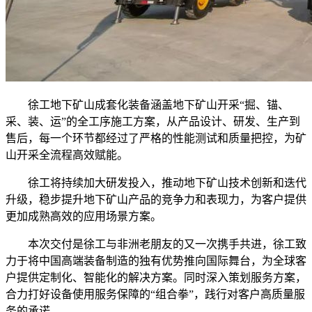
徐工地下矿山成套化装备涵盖地下矿山开采“掘、锚、
采、装、运”的全工序施工方案，从产品设计、研发、生产到
售后，每一个环节都经过了严格的性能测试和质量把控，为矿
山开采全流程高效赋能。
徐工将持续加大研发投入，推动地下矿山技术创新和迭代
升级，稳步提升地下矿山产品的竞争力和表现力，为客户提供
更加成熟高效的应用场景方案。
本次交付是徐工与非洲老朋友的又一次携手共进，徐工致
力于将中国高端装备制造的独有优势推向国际舞台，为全球客
户提供定制化、智能化的解决方案。同时深入策划服务方案，
合力打好设备使用服务保障的“组合拳”，践行对客户高质量服
务的承诺。