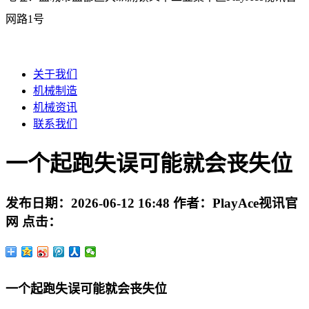
网路1号
关于我们
机械制造
机械资讯
联系我们
一个起跑失误可能就会丧失位
发布日期：
2026-06-12 16:48
作者：
PlayAce视讯官
网
点击：
一个起跑失误可能就会丧失位