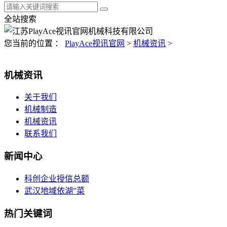
全站搜索
您当前的位置 ：
PlayAce视讯官网
>
机械资讯
>
机械资讯
关于我们
机械制造
机械资讯
联系我们
新闻中心
科创企业授信总额
武汉地域依湖”菜
热门关键词