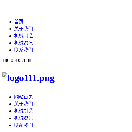
首页
关于我们
机械制造
机械资讯
联系我们
180-0510-7888
网站首页
关于我们
机械制造
机械资讯
联系我们