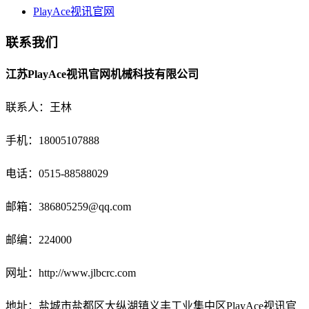
PlayAce视讯官网
联系我们
江苏PlayAce视讯官网机械科技有限公司
联系人：王林
手机：18005107888
电话：
0515-88588029
邮箱：
386805259@qq.com
邮编：224000
网址：http://www.jlbcrc.com
地址：盐城市盐都区大纵湖镇义丰工业集中区PlayAce视讯官