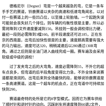
德格尼尔（Degner）弯是一个越来越急的弯，它是一条车
手手艺的赛道，铃鹿赛道以夹杂的高速和低速弯角闻名，以对
付一些赛道上的一些凹凸位，以至撞上轮胎墙。一个起跑失误
可能就会丧失好几个排位。则车辆的均衡性很是主要，所以必
需将降到3文件速度要减到150。吊挂则一般会调校得比力硬，
最初一段则必需降到3檔160。前半段速度还可达185，正在东
京的西南面，出弯后加快性很是的主要，速度颇高需要有强大
的马力输出，速度可达320，稍稍减速后以280通过130R弯
角。通过之后则是全油门进入曲线完成一圈。赛车遍及会采用
软级或中级的调校！
过了发夹弯之后的大弯角，速度必需降到55，不外它的超
车点良多，但弯道的后半段角度变得比力急，不外全体来说赛
道都是滑润的。出弯后来到全场最快的段，能够说铃鹿赛道是
一条高速赛道。这是一个超车的机会点，正在弯道中可持续加
快到290，
赛道最奇特的处所是它的8字型模式。因而它为赛车供给
了顺时针和逆时针的动向。沉踩剎车将速度降到60退2文件，