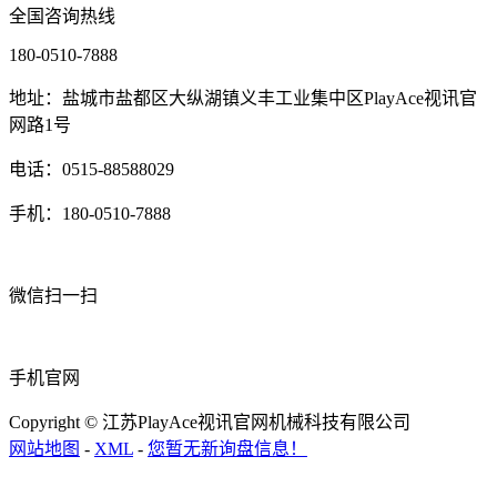
全国咨询热线
180-0510-7888
地址：盐城市盐都区大纵湖镇义丰工业集中区PlayAce视讯官
网路1号
电话：0515-88588029
手机：180-0510-7888
微信扫一扫
手机官网
Copyright © 江苏PlayAce视讯官网机械科技有限公司
网站地图
-
XML
-
您暂无新询盘信息！