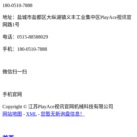
180-0510-7888
地址：盐城市盐都区大纵湖镇义丰工业集中区PlayAce视讯官
网路1号
电话：0515-88588029
手机：180-0510-7888
微信扫一扫
手机官网
Copyright © 江苏PlayAce视讯官网机械科技有限公司
网站地图
-
XML
-
您暂无新询盘信息！