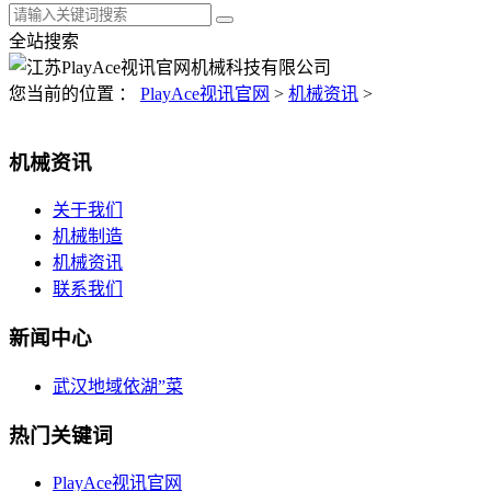
全站搜索
您当前的位置 ：
PlayAce视讯官网
>
机械资讯
>
机械资讯
关于我们
机械制造
机械资讯
联系我们
新闻中心
武汉地域依湖”菜
热门关键词
PlayAce视讯官网