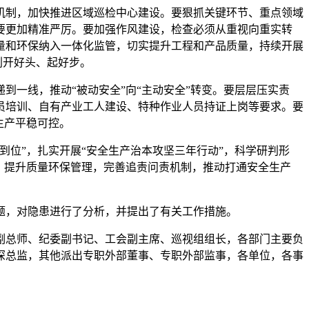
制，加快推进区域巡检中心建设。要狠抓关键环节、重点领域
要更加精准严厉。要加强作风建设，检查必须从重视向重实转
量和环保纳入一体化监管，切实提升工程和产品质量，持续开展
划开好头、起好步。
一线，推动“被动安全”向“主动安全”转变。要层层压实责
员培训、自有产业工人建设、特种作业人员持证上岗等要求。要
生产平稳可控。
位”，扎实开展“安全生产治本攻坚三年行动”，科学研判形
，提升质量环保管理，完善追责问责机制，推动打通安全生产
题，对隐患进行了分析，并提出了有关工作措施。
副总师、纪委副书记、工会副主席、巡视组组长，各部门主要负
深总监，其他派出专职外部董事、专职外部监事，各单位，各事