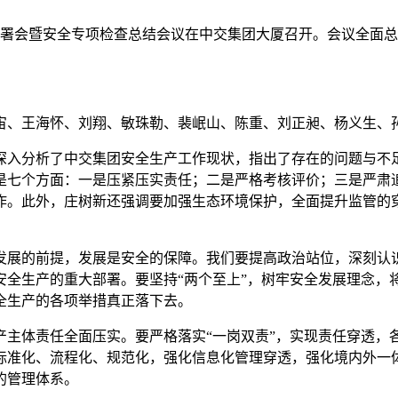
署会暨安全专项检查总结会议在中交集团大厦召开。会议全面总结2
、王海怀、刘翔、敏珠勒、裴岷山、陈重、刘正昶、杨义生、
深入分析了中交集团安全生产工作现状，指出了存在的问题与不
点是七个方面：一是压紧压实责任；二是严格考核评价；三是严肃
作。此外，庄树新还强调要加强生态环境保护，全面提升监管的
展的前提，发展是安全的保障。我们要提高政治站位，深刻认识
安全生产的重大部署。要坚持“两个至上”，树牢安全发展理念，
全生产的各项举措真正落下去。
体责任全面压实。要严格落实“一岗双责”，实现责任穿透，
标准化、流程化、规范化，强化信息化管理穿透，强化境内外一
的管理体系。