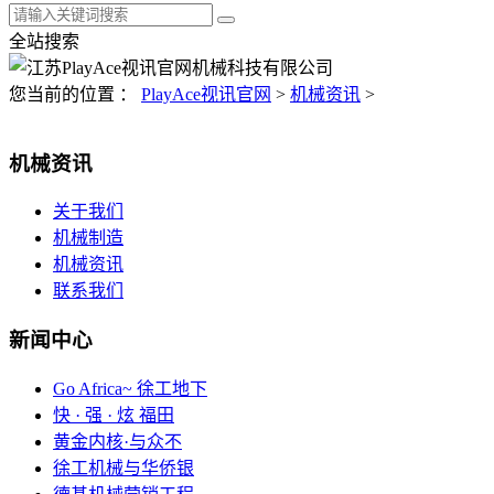
全站搜索
您当前的位置 ：
PlayAce视讯官网
>
机械资讯
>
机械资讯
关于我们
机械制造
机械资讯
联系我们
新闻中心
Go Africa~ 徐工地下
快 · 强 · 炫 福田
黄金内核·与众不
徐工机械与华侨银