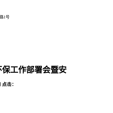
路1号
环保工作部署会暨安
网
点击：