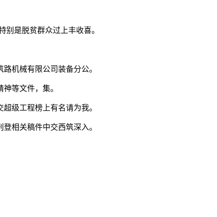
特别是脱贫群众过上丰收喜。
筑路机械有限公司装备分公。
精神等文件，集。
交超级工程榜上有名请为我。
刊登相关稿件中交西筑深入。