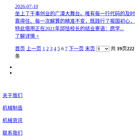
2026-07-10
坐上了干事创业的广漠大舞台。唯有每一行代码的及时
靠得住、每一次解算的精准不变，既践行了报国初心，
特此借用正在2021年邱怯校长的结业寄语：愿学...
了解详情 +
首页
上一页
1
2
3
4
5
6
7
下一页
末页
共
19
页
222
条
关于我们
机械制造
机械资讯
联系我们