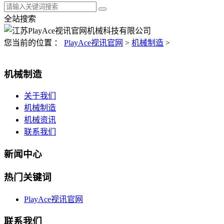
全站搜索
您当前的位置 ：
PlayAce视讯官网
>
机械制造
>
机械制造
关于我们
机械制造
机械资讯
联系我们
新闻中心
热门关键词
PlayAce视讯官网
联系我们