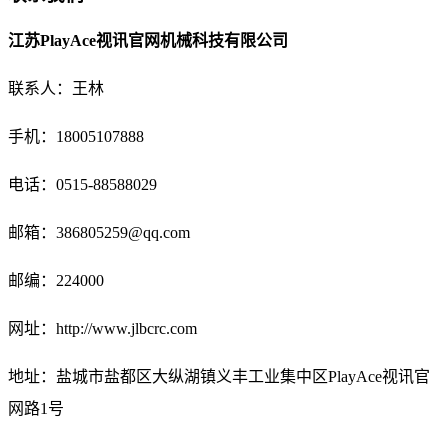
江苏PlayAce视讯官网机械科技有限公司
联系人：王林
手机：18005107888
电话：
0515-88588029
邮箱：
386805259@qq.com
邮编：224000
网址：http://www.jlbcrc.com
地址：盐城市盐都区大纵湖镇义丰工业集中区PlayAce视讯官
网路1号