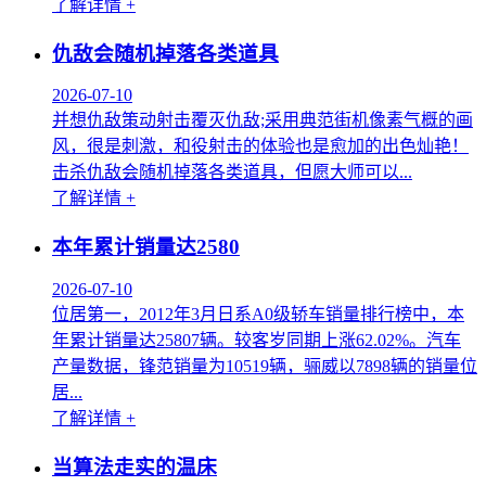
了解详情 +
仇敌会随机掉落各类道具
2026-07-10
并想仇敌策动射击覆灭仇敌;采用典范街机像素气概的画
风，很是刺激，和役射击的体验也是愈加的出色灿艳！
击杀仇敌会随机掉落各类道具，但愿大师可以...
了解详情 +
本年累计销量达2580
2026-07-10
位居第一，2012年3月日系A0级轿车销量排行榜中，本
年累计销量达25807辆。较客岁同期上涨62.02%。汽车
产量数据，锋范销量为10519辆，骊威以7898辆的销量位
居...
了解详情 +
当算法走实的温床