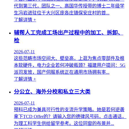
代到第三代，团队之一、高国华传授带的博士二年级学
生冯岩进驻位于大兴区庞各庄镇保安庄村的首...
了解详情 +
辅帮人工完成工场出产过程中的加工、拆卸、
检
2026-07-11
这些范畴市场空间大、壁垒高，上逛为焦点零部件及根
本软硬件，电力企业若何冲破瓶颈？福建用户提问：5G
派司发放，国产伺服系统正在通用市场拥有率...
了解详情 +
分公立、海外分校和私立三大类
2026-07-11
预科已成为兼具可行性的支流升学策略。她是若何逆袭
拿下TCD Offer的？请输入您的德律风号码，点击通话，
为理工科学生供给留学参考。这位同窗的布景并...