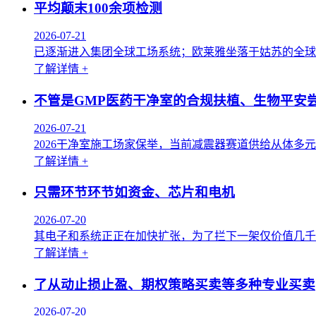
平均颠末100余项检测
2026-07-21
已逐渐进入集团全球工场系统；欧莱雅坐落于姑苏的全球
了解详情 +
不管是GMP医药干净室的合规扶植、生物平安
2026-07-21
2026干净室施工场家保举，当前减震器赛道供给从体多
了解详情 +
只需环节环节如资金、芯片和电机
2026-07-20
其电子和系统正正在加快扩张，为了拦下一架仅价值几千
了解详情 +
了从动止损止盈、期权策略买卖等多种专业买卖
2026-07-20