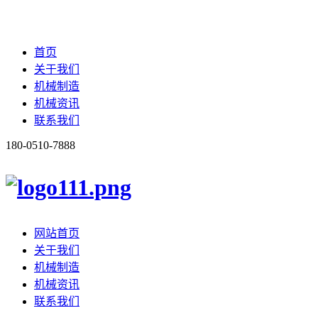
首页
关于我们
机械制造
机械资讯
联系我们
180-0510-7888
网站首页
关于我们
机械制造
机械资讯
联系我们