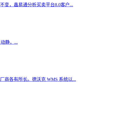
鑫易通分析买卖平台8.0客户...
静，...
有所长。德沃克 WMS 系统以...