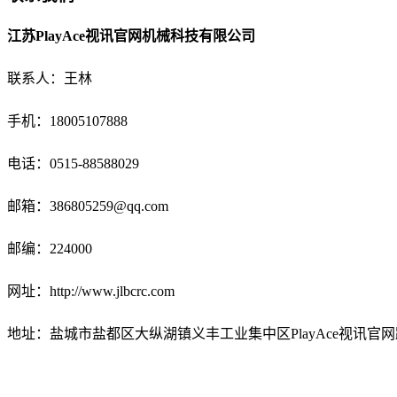
江苏PlayAce视讯官网机械科技有限公司
联系人：王林
手机：18005107888
电话：
0515-88588029
邮箱：
386805259@qq.com
邮编：224000
网址：http://www.jlbcrc.com
地址：盐城市盐都区大纵湖镇义丰工业集中区PlayAce视讯官网