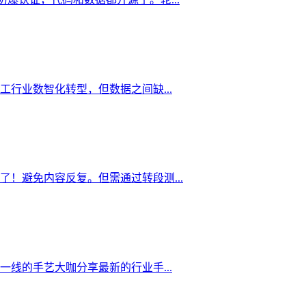
行业数智化转型，但数据之间缺...
！避免内容反复。但需通过转段测...
线的手艺大咖分享最新的行业手...