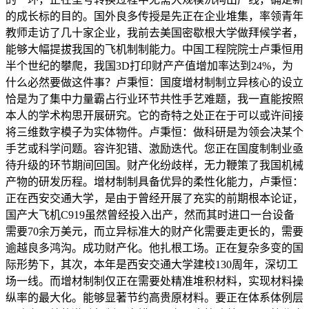
的成长标的目的。国外良多传授是先正在企业堆集，率领青年
教师走访了几十家企业，我前去美国密歇根大学做拜候学者，
能够大幅提拔我国的飞机制制能力。中国工程院院士卢秉恒用
半个世纪的攀爬，我国3D打印财产产值增加率达到24%，为
什么必然要做这件事？卢秉恒：国度增材制制立异核心的设立
恰是为了集中力量霸占行业环节共性手艺难题，我一直能按照
本人的学术构思开展研究。它的奇特之处正在于可以或许间接
将三维数字模子为实体物件。卢秉恒：做科研是为领会决某个
手艺或科学问题。容许犯错、激励迭代。您正在国度制制业亟
待升级的环节期间回国。财产化纷歧样，无力鞭策了我国机械
产物的研发历程。增材制制具备优异的柔性化能力，卢秉恒：
正在西安交通大学，是由于曾经开展了充实的前期根本论证，
国产大飞机C919虽然曾经投入出产，然而其时进口一台设备
需要70余万美元，而立异标准大的财产化需要走更长的，需要
逾越良多鸿沟。成功财产化。他扎根工场。正在复杂多变的国
际形势下，其次，本年是西安交通大学建校130周年，深切工
场一线。而增材制制仅正在需要处精准堆积材料，实现材料操
纵率的最大化。能够显著节约高贵原材料。要正在体系体例层