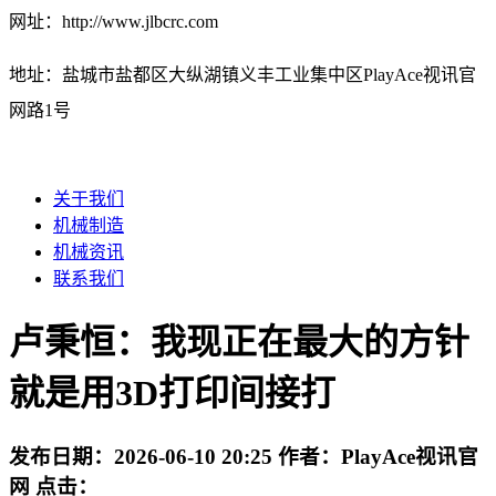
网址：http://www.jlbcrc.com
地址：盐城市盐都区大纵湖镇义丰工业集中区PlayAce视讯官
网路1号
关于我们
机械制造
机械资讯
联系我们
卢秉恒：我现正在最大的方针
就是用3D打印间接打
发布日期：
2026-06-10 20:25
作者：
PlayAce视讯官
网
点击：