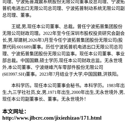
司理、宁波拓普减震系统股份无限公司董事及总司理、宁波拓
普机电进出口无限公司总司理、宁波拓普制动系统无限公司副
总司理、董事。
王斌,男,现任本公司董事、总裁。曾任宁波拓普集团股份
无限公司财政司理。2022年至今任深圳市股权投资研究会副会
长,男,邬建树,2026年3月至今任宁波拓普集团股份无限公司(股
票代码:601689)董事。历任宁波拓普机电进出口无限公司总司
理、宁波拓普集团股份无限公司监事。现任本公司董事、事业
部总裁。中国国籍,硕士学历,现任本公司财政总监。无永世境
外,本公司董事、宁波继峰汽车零部件股份无限公司
(603997.SH)董事。2023年7月结业于大学,中国国籍,洪铁阳。
本科学历。现任本公司董事会秘书。本科学历。1983年出
生,九三学社社员,女,男,1971年出生,2000年出生,无永世境外,男,
现任本公司副董事长、董事。无永世境外！
本文网址：
http://www.jlbcrc.com/jixiezhizao/171.html