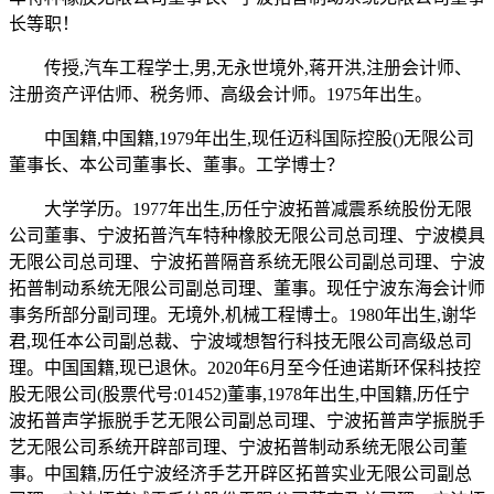
长等职！
传授,汽车工程学士,男,无永世境外,蒋开洪,注册会计师、
注册资产评估师、税务师、高级会计师。1975年出生。
中国籍,中国籍,1979年出生,现任迈科国际控股()无限公司
董事长、本公司董事长、董事。工学博士？
大学学历。1977年出生,历任宁波拓普减震系统股份无限
公司董事、宁波拓普汽车特种橡胶无限公司总司理、宁波模具
无限公司总司理、宁波拓普隔音系统无限公司副总司理、宁波
拓普制动系统无限公司副总司理、董事。现任宁波东海会计师
事务所部分副司理。无境外,机械工程博士。1980年出生,谢华
君,现任本公司副总裁、宁波域想智行科技无限公司高级总司
理。中国国籍,现已退休。2020年6月至今任迪诺斯环保科技控
股无限公司(股票代号:01452)董事,1978年出生,中国籍,历任宁
波拓普声学振脱手艺无限公司副总司理、宁波拓普声学振脱手
艺无限公司系统开辟部司理、宁波拓普制动系统无限公司董
事。中国籍,历任宁波经济手艺开辟区拓普实业无限公司副总