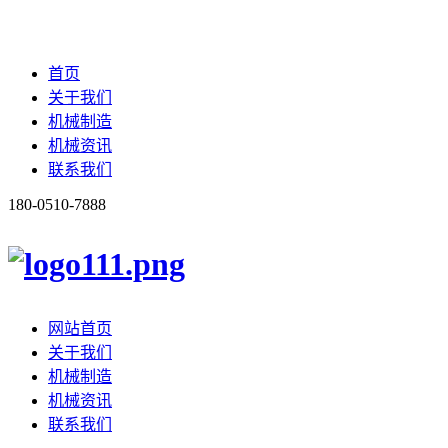
首页
关于我们
机械制造
机械资讯
联系我们
180-0510-7888
网站首页
关于我们
机械制造
机械资讯
联系我们