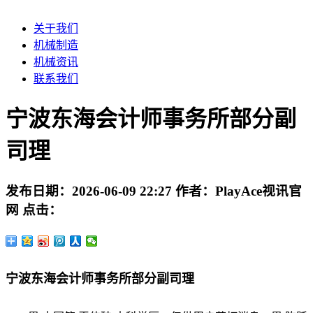
关于我们
机械制造
机械资讯
联系我们
宁波东海会计师事务所部分副
司理
发布日期：
2026-06-09 22:27
作者：
PlayAce视讯官
网
点击：
宁波东海会计师事务所部分副司理