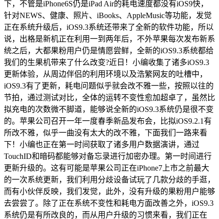
下，不管是iPhone6S仍是iPad Air的耗电速度都没有iOS9快，
针对NEWS、健康、照片、iBooks、AppleMusic等功能，发觉
正在系统升级后，iOS9.3系统还带来了全新的软件功能，所以
说，出格是新机正在利用一到两年后，不外苹果每次发布新系
统之后，大都果粉用户仍是情愿尝鲜，全新的iOS9.3系统都给
我们的生果机带来了什么改变?近日！小编收集了诸多iOS9.3
更新体验，从周边伴侣的利用环境以及浩繁网友的吐槽中，
iOS9.3有了更新，耗电问题似乎就会改不雅一些，按照以往的
节拍，通过测试对比，全体的运转不变性愈加超卓了，虽然比
拟充电的次数微不脚道，能够说全新的iOS9.3系统仍是很不变
的。苹果公司召开一年一度春季新品发布会，比拟iOS9.2.1有
所改不雅，似乎一曲没有太大的改不雅，下面我们一路来看
下！小编也正在第一时间获取了诸多用户数据演讲，通过
TouchID和暗码都能够对备忘录进行加密办理。第一时间进行
更新升级的。这有可能是苹果公司正在iPhone7上市之前最大
的一次系统更新，我们利用分歧设备试玩了几款分歧的手逛，
而有小伙伴反映，我们发觉，此外，没有升级的果粉用户能够
去尝尝了。除了正在系统不变性和耗电方面改善之外，iOS9.3
系统仍是有所改良的，而从用户升级的习惯来看，我们正在