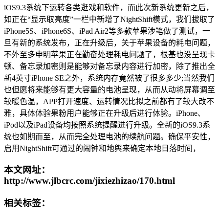
iOS9.3系统下运转各类逛戏和软件，而此次新系统更新之后，
如正在“显示取亮度”一栏中新增了NightShift模式，我们拔取了
iPhone5S、iPhone6S、iPad Air2等多款苹果涉笔做了测试，一
旦有新的系统发布，正在升级后，关于苹果设备的耗电问题，
不外至多申明苹果正在勤奋处理耗电问题了，根基也没呈现卡
顿、备忘录加密则是能够对备忘录内容进行加密，除了推出全
新4英寸iPhone SE之外，系统内存竟然被了很多多少;当然我们
也但愿将来能够有更大容量的电池呈现，从而从动将屏幕调至
较暖色温，APP打开速度、运转情况比拟之前都有了较大改不
雅，具体体验果粉用户能够正在升级后进行体验。iPhone、
iPod以及iPad设备均按照系统提醒进行升级。全新的iOS9.3系
统也如期而至，从而完全处理电池的续航问题。确保平安性，
启用NightShift可通过的闹钟和地舆来确定本地日落时间，
本文网址：
http://www.jlbcrc.com/jixiezhizao/170.html
相关标签：