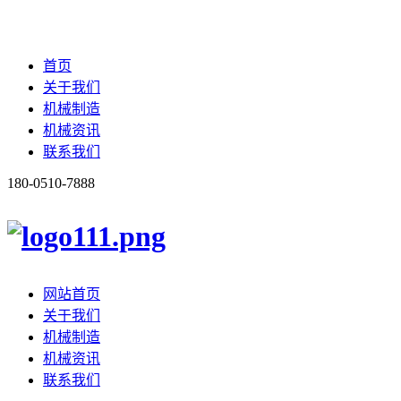
首页
关于我们
机械制造
机械资讯
联系我们
180-0510-7888
网站首页
关于我们
机械制造
机械资讯
联系我们