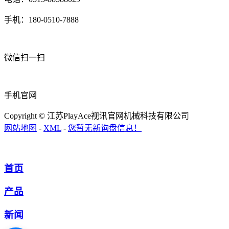
手机：180-0510-7888
微信扫一扫
手机官网
Copyright © 江苏PlayAce视讯官网机械科技有限公司
网站地图
-
XML
-
您暂无新询盘信息！
首页
产品
新闻