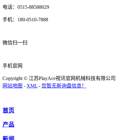
电话：0515-88588029
手机：180-0510-7888
微信扫一扫
手机官网
Copyright © 江苏PlayAce视讯官网机械科技有限公司
网站地图
-
XML
-
您暂无新询盘信息！
首页
产品
新闻