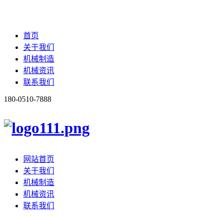
首页
关于我们
机械制造
机械资讯
联系我们
180-0510-7888
网站首页
关于我们
机械制造
机械资讯
联系我们