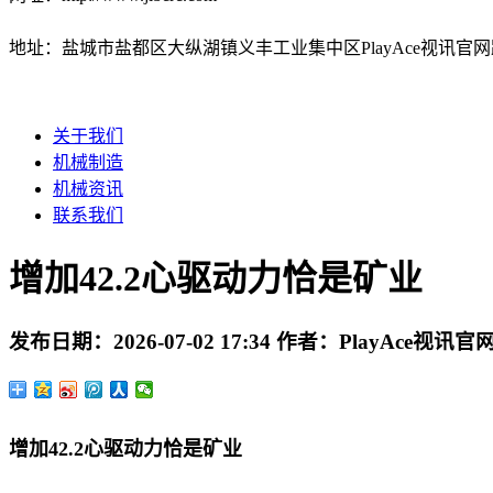
地址：盐城市盐都区大纵湖镇义丰工业集中区PlayAce视讯官网
关于我们
机械制造
机械资讯
联系我们
增加42.2心驱动力恰是矿业
发布日期：
2026-07-02 17:34
作者：
PlayAce视讯官
增加42.2心驱动力恰是矿业