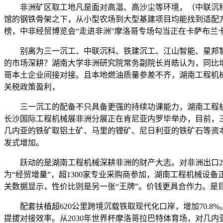
非洲矿区取工地凡是面对高温、高沙尘等环境，（中联沉科ZCC
馆的钢铁骨架之下，从小型农场到大型基建项目均能找到适配
榜，中非经贸博览会“走进非洲”摩洛哥专场勾当正在卡萨布兰卡
别离为三一沉工、中联沉科、铁建沉工、江山智能、星邦智能
的市场深耕？湖南大学非洲研究院常务副院长肖皓认为，同比增
哥本土企业间接对接。且本地燃油质量参差不齐，湖南工程机械
关税政策盈利，
三一沉工的配备不只具备更强的持续功课能力，湖南工程机
长沙国际工程机械展非洲分展正在肯尼亚内罗毕举办，目前，三
几内亚的铁矿取铝土矿、马里的锂矿、尼日利亚的铁矿石等资
发式增加。
跃动的是湖南工程机械深耕非洲的财产大志。对非洲出口25
为“经贸增量”，超1300家专业采购商参加，湖南工程机械
关数据显示，性价比则是另一张“王牌”。价钱更具合作力。是
配套扶植超620公里跨境沉载铁取现代化口岸，增加70.8%
提拔对接效率。从2030年世界杯摩洛哥拉巴特体育场，对几内亚