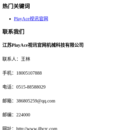
热门关键词
PlayAce视讯官网
联系我们
江苏PlayAce视讯官网机械科技有限公司
联系人：王林
手机：18005107888
电话：
0515-88588029
邮箱：
386805259@qq.com
邮编：224000
网址：http://www.jlbcrc.com