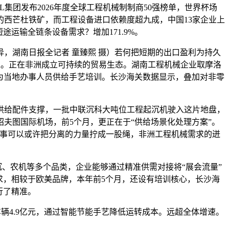
集团发布2026年度全球工程机械制制商50强榜单，世界杯场
西芒杜铁矿，而工程设备进口依赖度超九成，中国13家企业上
运输全链条设备需求？增加171.9%。
湖南日报全记者 童臻熙 摄）若何把短期的出口盈利为持久
上。正在非洲成立可持续的贸易生态。湖南工程机械企业取摩洛
。为当地办事人员供给手艺培训。长沙海关数据显示，叠加对非零
给配件支撑，一批中联沉科大吨位工程起沉机驶入这片地盘，
夫图国际机场，前5个月，更正在于“供给场景化处理方案”。
办事可以或许把分离的力量拧成一股绳，非洲工程机械需求的迸
、农机等多个品类，企业能够通过精准供需对接将“展会流量”
需求，相较于欧美品牌，本年前5个月，还设有培训核心，长沙海
行了精准。
车辆4.9亿元，通过智能节能手艺降低运转成本。远超全体增速。