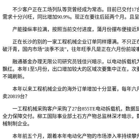
不少客户正在工场列队等货曾经成为常态。目前已交付17台
需求十分兴旺，同比增加90.9%。现正在要往后延两个月。且
产能操纵率拉满，按照当前交付进度，蒲月份摆布便接近尾
正在长沙的别的一家工程机械企业订单同样爆满。不只正在广
破汗青，国内市场“淡季不淡”，往年旺季凡是正在六月份前竣
融通基金办理无限公司研究员钱佳兴暗示，以电动拆载机为例
飘红。本年1至5月份，出口增加较大的区域次要集中正在，次
不竭刷新。
本年以来工程机械企业的海外订单增加十分显著，每年六月份
卖20819台？
一工程机械采购客户采购了27台855TE电动拆载机，数
全力保障交付。柳工国际事业部土石方产物总监林深才暗示，
械制制企业。
本年前五个月，跟着本年电动化产物的市场渗入率持续攀升