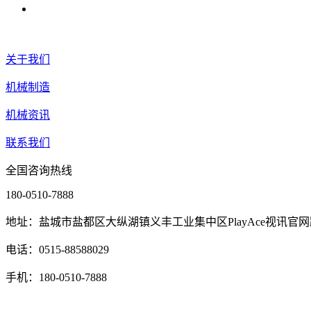
关于我们
机械制造
机械资讯
联系我们
全国咨询热线
180-0510-7888
地址：盐城市盐都区大纵湖镇义丰工业集中区PlayAce视讯官网
电话：0515-88588029
手机：180-0510-7888