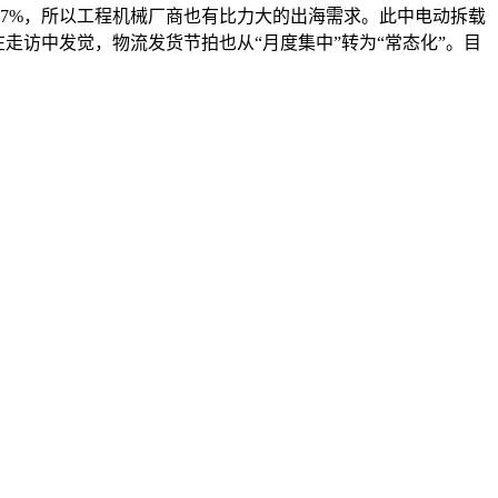
7%，所以工程机械厂商也有比力大的出海需求。此中电动拆载
走访中发觉，物流发货节拍也从“月度集中”转为“常态化”。目