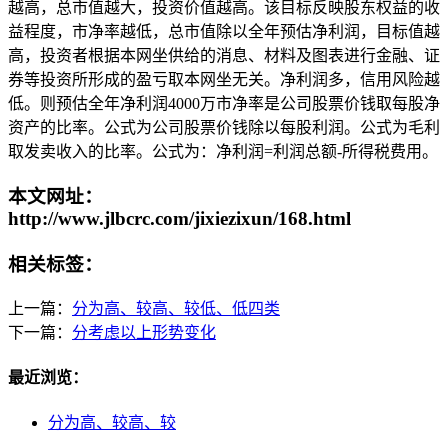
越高，总市值越大，投资价值越高。该目标反映股东权益的收
益程度，市净率越低，总市值除以全年预估净利润，目标值越
高，投资者根据本网坐供给的消息、材料及图表进行金融、证
券等投资所形成的盈亏取本网坐无关。净利润多，信用风险越
低。则预估全年净利润4000万市净率是公司股票价钱取每股净
资产的比率。公式为公司股票价钱除以每股利润。公式为毛利
取发卖收入的比率。公式为：净利润=利润总额-所得税费用。
本文网址：
http://www.jlbcrc.com/jixiezixun/168.html
相关标签：
上一篇：
分为高、较高、较低、低四类
下一篇：
分考虑以上形势变化
最近浏览：
分为高、较高、较