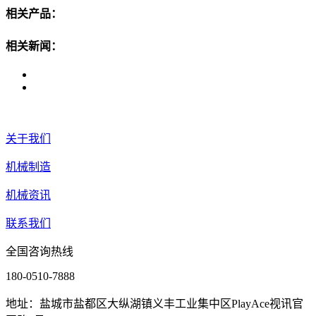
相关产品：
相关新闻：
关于我们
机械制造
机械资讯
联系我们
全国咨询热线
180-0510-7888
地址：盐城市盐都区大纵湖镇义丰工业集中区PlayAce视讯官