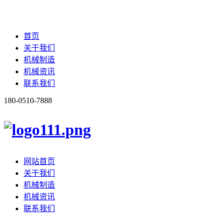
首页
关于我们
机械制造
机械资讯
联系我们
180-0510-7888
网站首页
关于我们
机械制造
机械资讯
联系我们