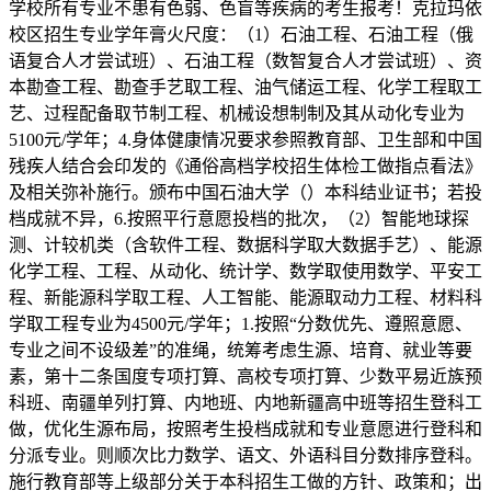
学校所有专业不患有色弱、色盲等疾病的考生报考！克拉玛依
校区招生专业学年膏火尺度：（1）石油工程、石油工程（俄
语复合人才尝试班）、石油工程（数智复合人才尝试班）、资
本勘查工程、勘查手艺取工程、油气储运工程、化学工程取工
艺、过程配备取节制工程、机械设想制制及其从动化专业为
5100元/学年；4.身体健康情况要求参照教育部、卫生部和中国
残疾人结合会印发的《通俗高档学校招生体检工做指点看法》
及相关弥补施行。颁布中国石油大学（）本科结业证书；若投
档成就不异，6.按照平行意愿投档的批次，（2）智能地球探
测、计较机类（含软件工程、数据科学取大数据手艺）、能源
化学工程、工程、从动化、统计学、数学取使用数学、平安工
程、新能源科学取工程、人工智能、能源取动力工程、材料科
学取工程专业为4500元/学年；1.按照“分数优先、遵照意愿、
专业之间不设级差”的准绳，统筹考虑生源、培育、就业等要
素，第十二条国度专项打算、高校专项打算、少数平易近族预
科班、南疆单列打算、内地班、内地新疆高中班等招生登科工
做，优化生源布局，按照考生投档成就和专业意愿进行登科和
分派专业。则顺次比力数学、语文、外语科目分数排序登科。
施行教育部等上级部分关于本科招生工做的方针、政策和；出