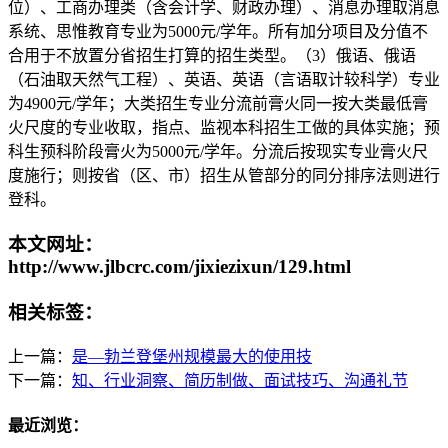
位）、工商办理类（含会计学、财政办理）、消息办理取消息
系统、思惟教育专业为5000元/学年。所有加分项目及分值不
合用于不放置分省招生打算的招生类型。（3）俄语、俄语
（石油取天然气工程）、英语、英语（言语取计较科学）专业
为4900元/学年；大类招生专业分流前膏火同一按大类最低膏
火尺度的专业收取，指点、监视本科招生工做的具体实施；预
科生预科阶段膏火为5000元/学年。分流后按现实专业膏火尺
度施行；则按省（区、市）招生从管部分的同分排序法则进行
登科。
本文网址：
http://www.jlbcrc.com/jixiezixun/129.html
相关标签：
上一篇：
是—勃兰登堡州规模最大的使用技
下一篇：
知、行业洞察、简历制做、面试技巧、沟通礼节
最近浏览：