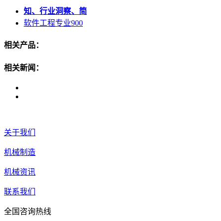
知、行业洞察、简
软件工程专业900
相关产品：
相关新闻：
关于我们
机械制造
机械资讯
联系我们
全国咨询热线