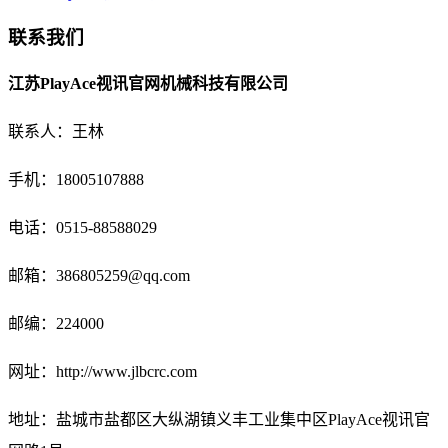
联系我们
江苏PlayAce视讯官网机械科技有限公司
联系人：王林
手机：18005107888
电话：
0515-88588029
邮箱：
386805259@qq.com
邮编：224000
网址：http://www.jlbcrc.com
地址：盐城市盐都区大纵湖镇义丰工业集中区PlayAce视讯官