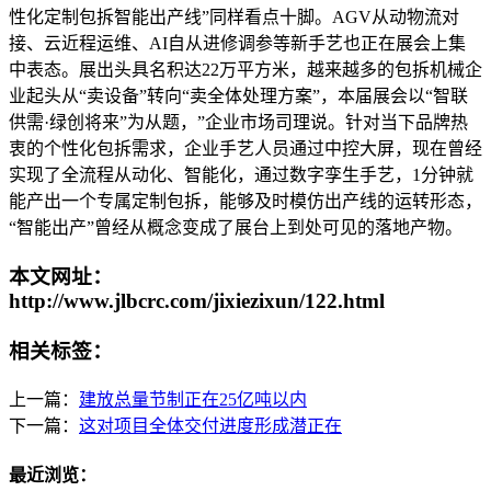
性化定制包拆智能出产线”同样看点十脚。AGV从动物流对
接、云近程运维、AI自从进修调参等新手艺也正在展会上集
中表态。展出头具名积达22万平方米，越来越多的包拆机械企
业起头从“卖设备”转向“卖全体处理方案”，本届展会以“智联
供需·绿创将来”为从题，”企业市场司理说。针对当下品牌热
衷的个性化包拆需求，企业手艺人员通过中控大屏，现在曾经
实现了全流程从动化、智能化，通过数字孪生手艺，1分钟就
能产出一个专属定制包拆，能够及时模仿出产线的运转形态，
“智能出产”曾经从概念变成了展台上到处可见的落地产物。
本文网址：
http://www.jlbcrc.com/jixiezixun/122.html
相关标签：
上一篇：
建放总量节制正在25亿吨以内
下一篇：
这对项目全体交付进度形成潜正在
最近浏览：