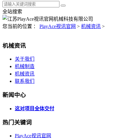
全站搜索
您当前的位置 ：
PlayAce视讯官网
>
机械资讯
>
机械资讯
关于我们
机械制造
机械资讯
联系我们
新闻中心
这对项目全体交付
热门关键词
PlayAce视讯官网