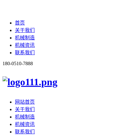
首页
关于我们
机械制造
机械资讯
联系我们
180-0510-7888
网站首页
关于我们
机械制造
机械资讯
联系我们