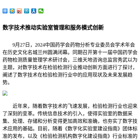
数字技术推动实验室管理和服务模式创新
9月27日，2024中国药学会药物分析专业委员会学术年会
在历史文化名城兰州圆满闭幕。同期召开第十一届中国药学会
药物检测质量管理学术研讨会，三维天地咨询总监宫秀武以为
主题，对数字技术在检验检测行业推动创新方面进行了探讨，
阐述了数字技术在检验检测行业中的应用现状及未来发展趋
势。
近年来，随着数字技术的飞速发展，检验检测行业也迎来
了深刻的变革。传统信息技术的引入，使得实验室的数据采
集、处理、存储和分析变得更加高效和准确，也夯实了数字技
术应用的基础。目前，随着《数字化实验室建设指南》团体标
准的发布，以及《检验检测机构数字化建设指南》行业标准的