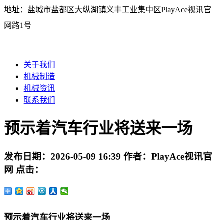
地址：盐城市盐都区大纵湖镇义丰工业集中区PlayAce视讯官
网路1号
关于我们
机械制造
机械资讯
联系我们
预示着汽车行业将送来一场
发布日期：
2026-05-09 16:39
作者：
PlayAce视讯官
网
点击：
预示着汽车行业将送来一场