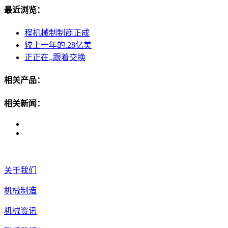
最近浏览：
程机械制制商正成
较上一年的.28亿美
正正在..跟着交换
相关产品：
相关新闻：
关于我们
机械制造
机械资讯