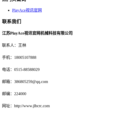
PlayAce视讯官网
联系我们
江苏PlayAce视讯官网机械科技有限公司
联系人：王林
手机：18005107888
电话：
0515-88588029
邮箱：
386805259@qq.com
邮编：224000
网址：http://www.jlbcrc.com