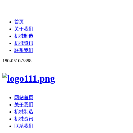
首页
关于我们
机械制造
机械资讯
联系我们
180-0510-7888
网站首页
关于我们
机械制造
机械资讯
联系我们