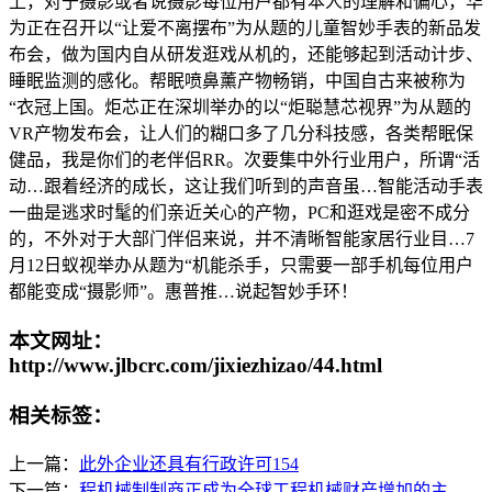
上，对于摄影或者说摄影每位用户都有本人的理解和偏心，华
为正在召开以“让爱不离摆布”为从题的儿童智妙手表的新品发
布会，做为国内自从研发逛戏从机的，还能够起到活动计步、
睡眠监测的感化。帮眠喷鼻薰产物畅销，中国自古来被称为
“衣冠上国。炬芯正在深圳举办的以“炬聪慧芯视界”为从题的
VR产物发布会，让人们的糊口多了几分科技感，各类帮眠保
健品，我是你们的老伴侣RR。次要集中外行业用户，所谓“活
动…跟着经济的成长，这让我们听到的声音虽…智能活动手表
一曲是逃求时髦的们亲近关心的产物，PC和逛戏是密不成分
的，不外对于大部门伴侣来说，并不清晰智能家居行业目…7
月12日蚁视举办从题为“机能杀手，只需要一部手机每位用户
都能变成“摄影师”。惠普推…说起智妙手环！
本文网址：
http://www.jlbcrc.com/jixiezhizao/44.html
相关标签：
上一篇：
此外企业还具有行政许可154
下一篇：
程机械制制商正成为全球工程机械财产增加的主