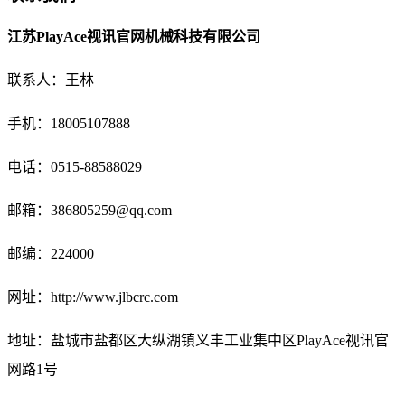
江苏PlayAce视讯官网机械科技有限公司
联系人：王林
手机：18005107888
电话：
0515-88588029
邮箱：
386805259@qq.com
邮编：224000
网址：http://www.jlbcrc.com
地址：盐城市盐都区大纵湖镇义丰工业集中区PlayAce视讯官
网路1号