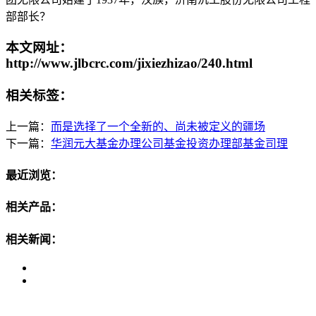
部部长？
本文网址：
http://www.jlbcrc.com/jixiezhizao/240.html
相关标签：
上一篇：
而是选择了一个全新的、尚未被定义的疆场
下一篇：
华润元大基金办理公司基金投资办理部基金司理
最近浏览：
相关产品：
相关新闻：