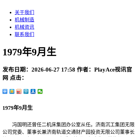
关于我们
机械制造
机械资讯
联系我们
1979年9月生
发布日期：
2026-06-27 17:58
作者：
PlayAce视讯官
网
点击：
1979年9月生
冯国明还曾任二机床集团办公室从任。济南沉工集团无限
公司党委、董事长兼济南轨道交通财产园投资无限公司董事长