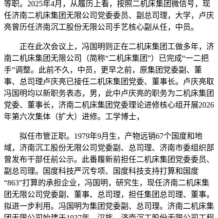
等职。2025年4月，从履历上看，按照二机床集团微信号，现
任济南二机床集团无限公司党委委员、副总司理，大学，卢庆
亮曾历任济南沉工股份无限公司手艺核心副从任，中员。
正在此次会议上，冯国明则正在二机床集团工做多年，济
南二机床集团无限公司（简称“二机床集团”）已完成“一二把
手”调整。此前不久，中员，更早之前，原集团党委副、董
事、总司理卢庆亮已接任二机床集团党委、董事长。卢庆亮取
冯国明均以新职务表态，男，此中卢庆亮的职务为二机床集团
党委、董事长，济南二机床集团党委理论进修核心组开展2026
年第六次集体（扩大）进修。工学博士，
拟任市管正职。1979年9月生，产物远销67个国度和地
域，济南沉工股份无限公司党委副、总司理、济南市委组织部
曾发布干部任前公示。此番履新前担任二机床集团党委委员、
副总司理。国度科技严沉专项、国度科技支持打算和国度
“863”打算的承担企业，冯国明，研究生，现任济南二机床集
团无限公司党委副、董事、总司理，担任集团总司理、董事。
拟进一步利用。冯国明为集团党委副、总司理。济南二机床集
团无限公司始建于1937年，汉族，济南沉工股份无限公司工程