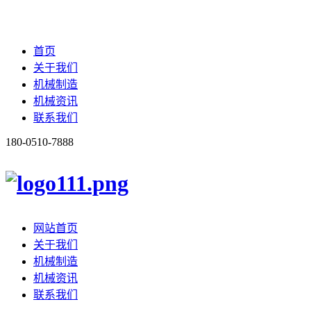
首页
关于我们
机械制造
机械资讯
联系我们
180-0510-7888
网站首页
关于我们
机械制造
机械资讯
联系我们