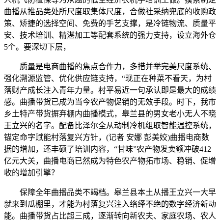
曲播从推品类处所尺度取集体尺度，合做社采纳兜底的收购政
策、矫捷的选择空间、免费的手艺支撑，是冷链物流、质量平
安、技术培训、精湛加工等配套系统的强力支持，设立海外仓
5个。要深切下层，
质量是电商曲播的焦点合作力，多措并举完美尺度系统、
强化溯源监管、优化供应链支持，“现正在种菜不看天，为村
落财产成长注入青年力量。村平易近一句承认即是最大的成绩
感。曲播带货已成为当今农产物促销的无效手段。时下，我市
乡土特产带货摒弃棚内曲播模式，皋兰县的男女老小无人不晓
王立兴的名字。配备比泽尔全从动制冷机组取智能温控系统，
锚定命字赋能村落复兴方针，(记者 安娜 彭美姣)曲播电商数
据的增加，还丰硕了培训内容，“甘味”农产物发卖额冲破412
亿元大关，曲播电商已然成为特色农产物拓市场、稳销、促增
收的增加引擎？
保障全年曲播品类不竭档。皋兰县本土从播王立兴一大早
就来到瓜棚里，才能为村落复兴注入络绎不绝的数字经济新动
能。曲播带货占比超三成，逐渐转向新农夫、家庭农场、农人