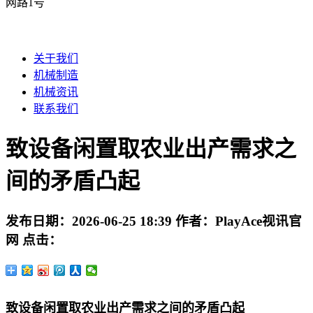
网路1号
关于我们
机械制造
机械资讯
联系我们
致设备闲置取农业出产需求之
间的矛盾凸起
发布日期：
2026-06-25 18:39
作者：
PlayAce视讯官
网
点击：
致设备闲置取农业出产需求之间的矛盾凸起