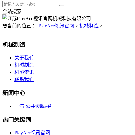
全站搜索
您当前的位置 ：
PlayAce视讯官网
>
机械制造
>
机械制造
关于我们
机械制造
机械资讯
联系我们
新闻中心
一汽-公共迈腾/探
热门关键词
PlayAce视讯官网