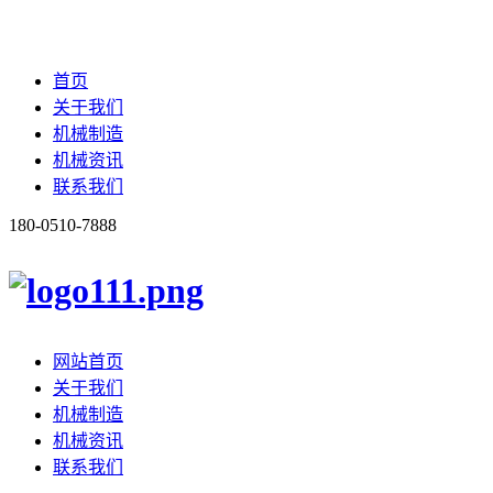
首页
关于我们
机械制造
机械资讯
联系我们
180-0510-7888
网站首页
关于我们
机械制造
机械资讯
联系我们