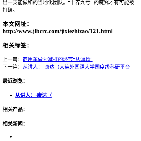
出一支能做和的当地化团队。“十养九亏” 的魔咒才有可能被
打破。
本文网址：
http://www.jlbcrc.com/jixiezhizao/121.html
相关标签：
上一篇：
商用车做为减排的环节“从疆场”
下一篇：
从讲人：·康达（大连外国语大学国度级科研平台
最近浏览：
从讲人：·康达（
相关产品：
相关新闻：