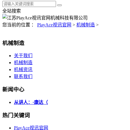
全站搜索
您当前的位置 ：
PlayAce视讯官网
>
机械制造
>
机械制造
关于我们
机械制造
机械资讯
联系我们
新闻中心
从讲人：·康达（
热门关键词
PlayAce视讯官网