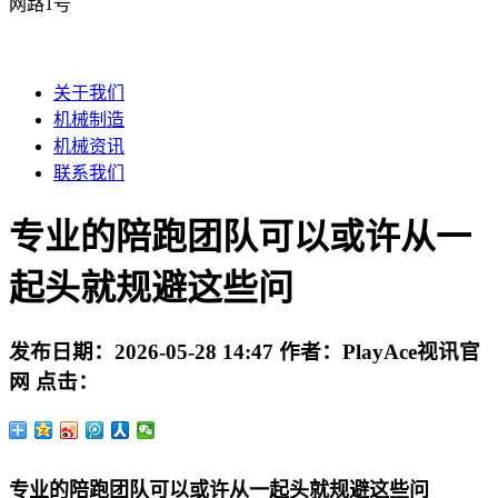
网路1号
关于我们
机械制造
机械资讯
联系我们
专业的陪跑团队可以或许从一
起头就规避这些问
发布日期：
2026-05-28 14:47
作者：
PlayAce视讯官
网
点击：
专业的陪跑团队可以或许从一起头就规避这些问