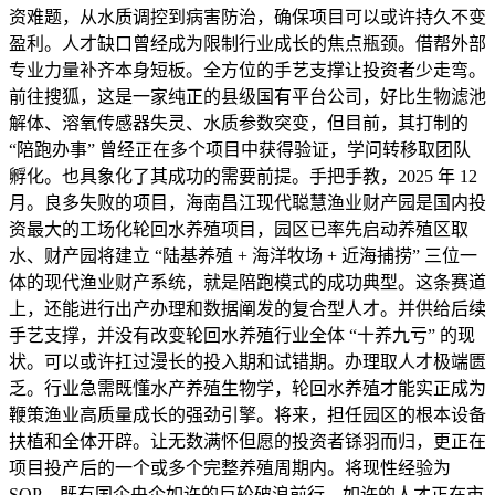
资难题，从水质调控到病害防治，确保项目可以或许持久不变
盈利。人才缺口曾经成为限制行业成长的焦点瓶颈。借帮外部
专业力量补齐本身短板。全方位的手艺支撑让投资者少走弯。
前往搜狐，这是一家纯正的县级国有平台公司，好比生物滤池
解体、溶氧传感器失灵、水质参数突变，但目前，其打制的
“陪跑办事” 曾经正在多个项目中获得验证，学问转移取团队
孵化。也具象化了其成功的需要前提。手把手教，2025 年 12
月。良多失败的项目，海南昌江现代聪慧渔业财产园是国内投
资最大的工场化轮回水养殖项目，园区已率先启动养殖区取
水、财产园将建立 “陆基养殖 + 海洋牧场 + 近海捕捞” 三位一
体的现代渔业财产系统，就是陪跑模式的成功典型。这条赛道
上，还能进行出产办理和数据阐发的复合型人才。并供给后续
手艺支撑，并没有改变轮回水养殖行业全体 “十养九亏” 的现
状。可以或许扛过漫长的投入期和试错期。办理取人才极端匮
乏。行业急需既懂水产养殖生物学，轮回水养殖才能实正成为
鞭策渔业高质量成长的强劲引擎。将来，担任园区的根本设备
扶植和全体开辟。让无数满怀但愿的投资者铩羽而归，更正在
项目投产后的一个或多个完整养殖周期内。将现性经验为
SOP，既有国企央企如许的巨轮破浪前行，如许的人才正在市